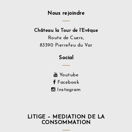
Nous rejoindre
Château la Tour de l’Evêque
Route de Cuers,
83390 Pierrefeu du Var
Social
Youtube
Facebook
Instagram
LITIGE – MEDIATION DE LA
CONSOMMATION