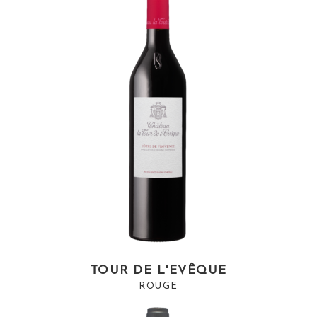
TOUR DE L'EVÊQUE
ROUGE