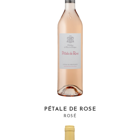
PÉTALE DE ROSE
ROSÉ