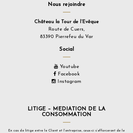
Sitemap
Nous rejoindre
Château la Tour de l’Evêque
Route de Cuers,
83390 Pierrefeu du Var
Social
Youtube
Facebook
Instagram