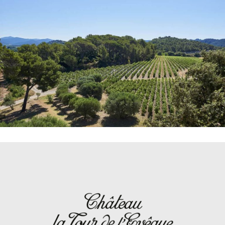
DECOUVRIR