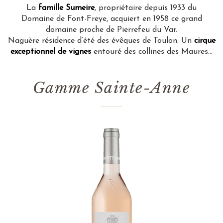
La
famille Sumeire
, propriétaire depuis 1933 du
Domaine de Font-Freye, acquiert en 1958 ce grand
domaine proche de Pierrefeu du Var.
Naguère résidence d’été des évêques de Toulon. Un
cirque
exceptionnel de vignes
entouré des collines des Maures…
Gamme Sainte-Anne