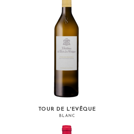
TOUR DE L'EVÊQUE
BLANC