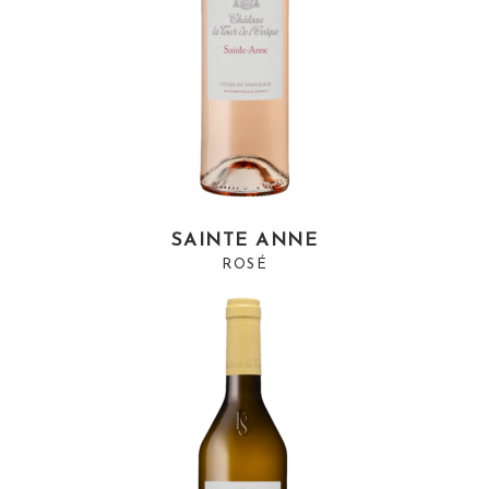
SAINTE ANNE
ROSÉ