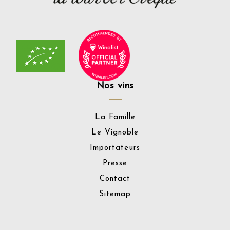
Nos vins
La Famille
Le Vignoble
Importateurs
Presse
Contact