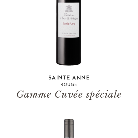
SAINTE ANNE
ROUGE
Gamme Cuvée spéciale