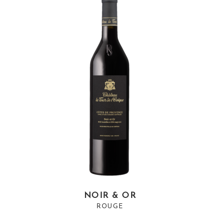
NOIR & OR
ROUGE