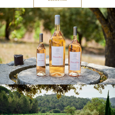
a su garder son style incontournable
DECOUVRIR