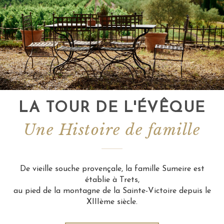
LA TOUR DE L'ÉVÊQUE
Une Histoire de famille
De vieille souche provençale, la famille Sumeire est
établie à Trets,