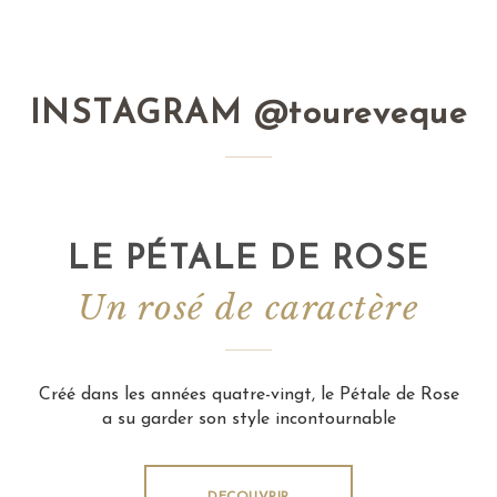
INSTAGRAM @toureveque
LE PÉTALE DE ROSE
Un rosé de caractère
Créé dans les années quatre-vingt, le Pétale de Rose