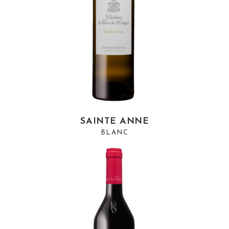
SAINTE ANNE
BLANC