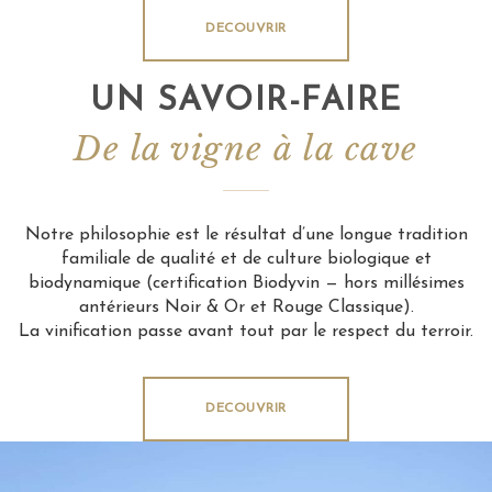
au pied de la montagne de la Sainte-Victoire depuis le
XIIIème siècle.
DECOUVRIR
UN SAVOIR-FAIRE
De la vigne à la cave
Notre philosophie est le résultat d’une longue tradition
familiale de qualité et de culture biologique et
biodynamique (certification Biodyvin — hors millésimes
antérieurs Noir & Or et Rouge Classique).
La vinification passe avant tout par le respect du terroir.