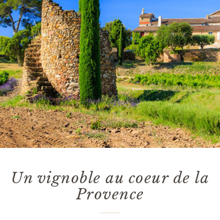
Un vignoble au coeur de la
Provence