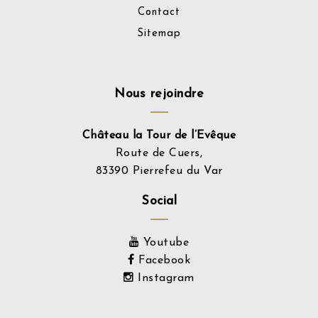
Contact
Sitemap
Nous rejoindre
Château la Tour de l’Evêque
Route de Cuers,
83390 Pierrefeu du Var
Social
Youtube
Facebook
Instagram