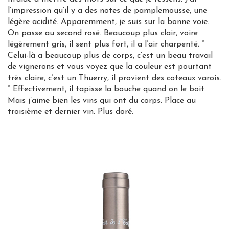
l’impression qu’il y a des notes de pamplemousse, une
légère acidité. Apparemment, je suis sur la bonne voie.
On passe au second rosé. Beaucoup plus clair, voire
légèrement gris, il sent plus fort, il a l’air charpenté. ”
Celui-là a beaucoup plus de corps, c’est un beau travail
de vignerons et vous voyez que la couleur est pourtant
très claire, c’est un Thuerry, il provient des coteaux varois.
” Effectivement, il tapisse la bouche quand on le boit.
Mais j’aime bien les vins qui ont du corps. Place au
troisième et dernier vin. Plus doré.