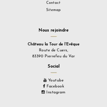
Contact
Sitemap
Nous rejoindre
Château la Tour de l’Evêque
Route de Cuers,
83390 Pierrefeu du Var
Social
Youtube
Facebook
Instagram