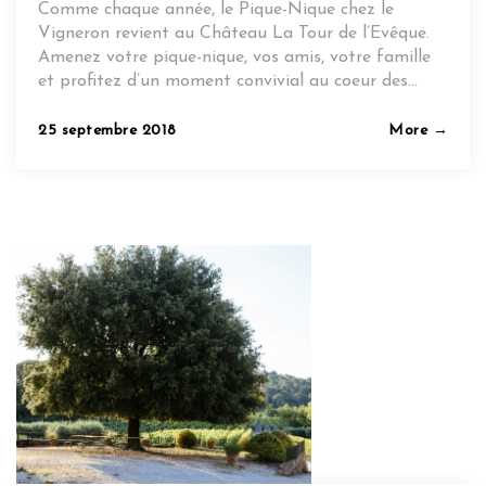
Comme chaque année, le Pique-Nique chez le
Vigneron revient au Château La Tour de l’Evêque.
Amenez votre pique-nique, vos amis, votre famille
et profitez d’un moment convivial au coeur des…
Posted
25 septembre 2018
More →
on