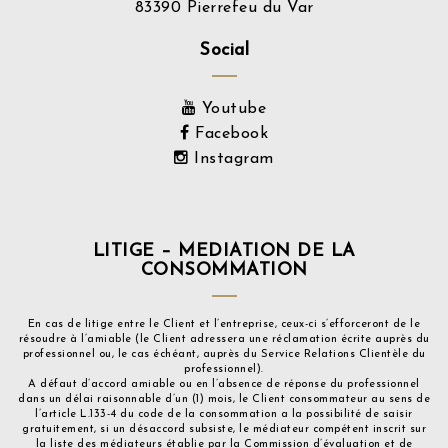
83390 Pierrefeu du Var
Social
Youtube
Facebook
Instagram
LITIGE – MEDIATION DE LA
CONSOMMATION
En cas de litige entre le Client et l’entreprise, ceux-ci s’efforceront de le
résoudre à l’amiable (le Client adressera une réclamation écrite auprès du
professionnel ou, le cas échéant, auprès du Service Relations Clientèle du
professionnel).
A défaut d’accord amiable ou en l’absence de réponse du professionnel
dans un délai raisonnable d’un (1) mois, le Client consommateur au sens de
l’article L.133-4 du code de la consommation a la possibilité de saisir
gratuitement, si un désaccord subsiste, le médiateur compétent inscrit sur
la liste des médiateurs établie par la Commission d’évaluation et de