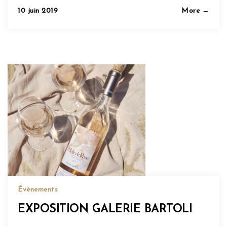
Posted
10 juin 2019
More →
on
Évènements
EXPOSITION GALERIE BARTOLI