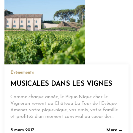
Évènements
MUSICALES DANS LES VIGNES
Comme chaque année, le Pique-Nique chez le
Vigneron revient au Château La Tour de l’Evêque.
Amenez votre pique-nique, vos amis, votre famille
et profitez d’un moment convivial au coeur des…
Posted
3 mars 2017
More →