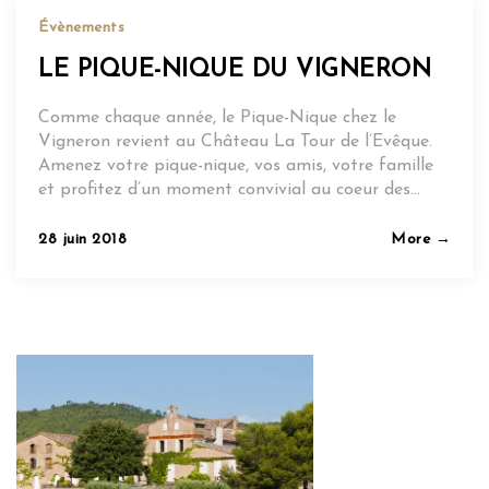
Évènements
LE PIQUE-NIQUE DU VIGNERON
Comme chaque année, le Pique-Nique chez le
Vigneron revient au Château La Tour de l’Evêque.
Amenez votre pique-nique, vos amis, votre famille
et profitez d’un moment convivial au coeur des…
Posted
28 juin 2018
More →
on