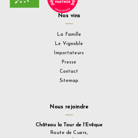
Nos vins
La Famille
Le Vignoble
Importateurs
Presse
Contact
Sitemap
Nous rejoindre
Château la Tour de l’Evêque
Route de Cuers,