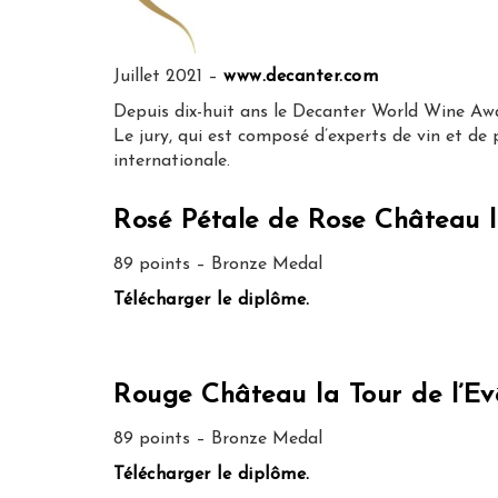
Juillet 2021 –
www.decanter.com
Depuis dix-huit ans le Decanter World Wine Aw
Le jury, qui est composé d’experts de vin et de
internationale.
Rosé Pétale de Rose Château l
89 points – Bronze Medal
Télécharger le diplôme.
Rouge Château la Tour de l’E
89 points – Bronze Medal
Télécharger le diplôme.