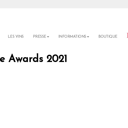
LES VINS
PRESSE
INFORMATIONS
BOUTIQUE
e Awards 2021