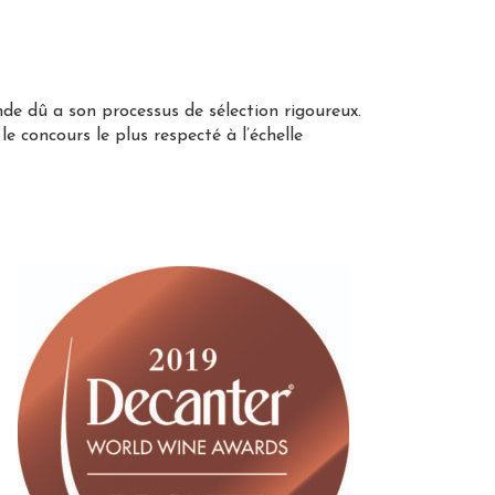
e dû a son processus de sélection rigoureux.
 concours le plus respecté à l’échelle