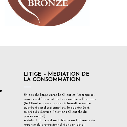
LITIGE – MEDIATION DE
LA CONSOMMATION
e
En cas de litige entre le Client et l’entreprise,
ceux-ci s’efforceront de le résoudre à l’amiable
(le Client adressera une réclamation écrite
auprès du professionnel ou, le cas échéant,
auprès du Service Relations Clientèle du
professionnel).
A défaut d’accord amiable ou en l’absence de
réponse du professionnel dans un délai